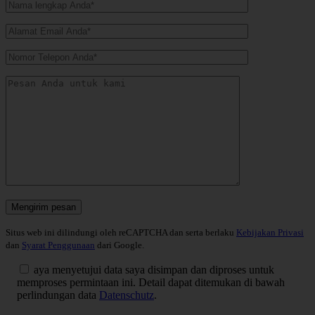
Situs web ini dilindungi oleh reCAPTCHA dan serta berlaku
Kebijakan Privasi
dan
Syarat Penggunaan
dari Google.
aya menyetujui data saya disimpan dan diproses untuk
memproses permintaan ini. Detail dapat ditemukan di bawah
perlindungan data
Datenschutz
.