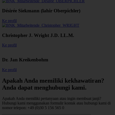
Désirée Siekmann (lahir Oberpichler)
Ke profil
Christopher J. Wright J.D. LL.M.
Ke profil
Dr. Jan Kreikenbohm
Ke profil
Apakah Anda memiliki kekhawatiran?
Anda dapat menghubungi kami.
Apakah Anda memiliki pertanyaan atau ingin membuat janji?
Hubungi kami menggunakan formulir kontak atau hubungi kami di
nomor telepon: +49 (0)30 5 156 565 0